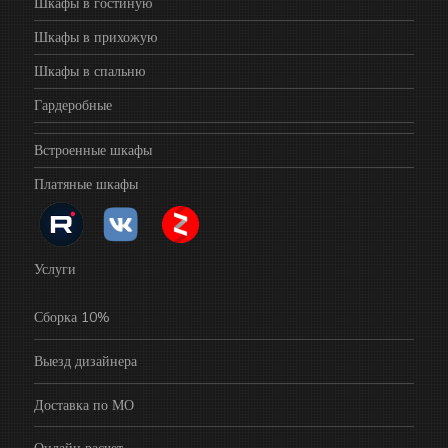
Шкафы в гостиную
Шкафы в прихожую
Шкафы в спальню
Гардеробные
Встроенные шкафы
Платяные шкафы
Услуги
Сборка 10%
Выезд дизайнера
Доставка по МО