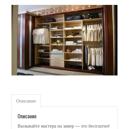
Описание
Описание
Вызывайте мастера на замер — это бесплатно!