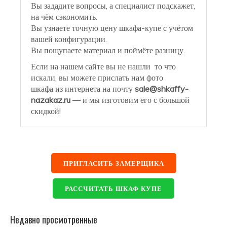
Вы зададите вопросы, а специалист подскажет,
на чём сэкономить.
Вы узнаете точную цену шкафа-купе с учётом
вашей конфигурации.
Вы пощупаете материал и поймёте разницу.
Если на нашем сайте вы не нашли то что
искали, вы можете прислать нам фото
шкафа из интернета на почту
sale@shkaffy-
nazakaz.ru
— и мы изготовим его с большой
скидкой!
ПРИГЛАСИТЬ ЗАМЕРЩИКА
РАССЧИТАТЬ ШКАФ КУПЕ
Недавно просмотренные