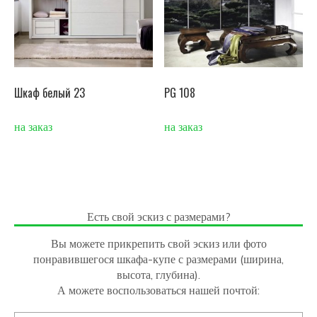
Шкаф белый 23
PG 108
на заказ
на заказ
Есть свой эскиз с размерами?
Вы можете прикрепить свой эскиз или фото
понравившегося шкафа-купе с размерами (ширина,
высота, глубина).
А можете воспользоваться нашей почтой: