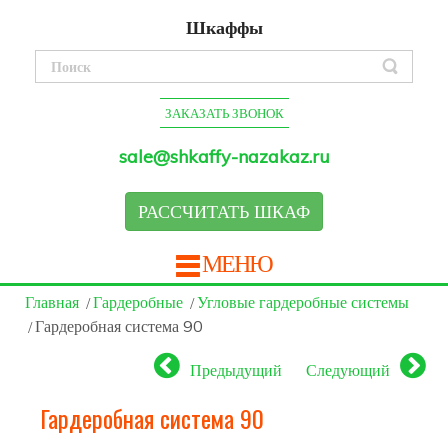
Шкаффы
ЗАКАЗАТЬ ЗВОНОК
sale@shkaffy-nazakaz.ru
РАССЧИТАТЬ ШКАФ
МЕНЮ
Главная
Гардеробные
Угловые гардеробные системы
Гардеробная система 90
Предыдущий
Следующий
Гардеробная система 90