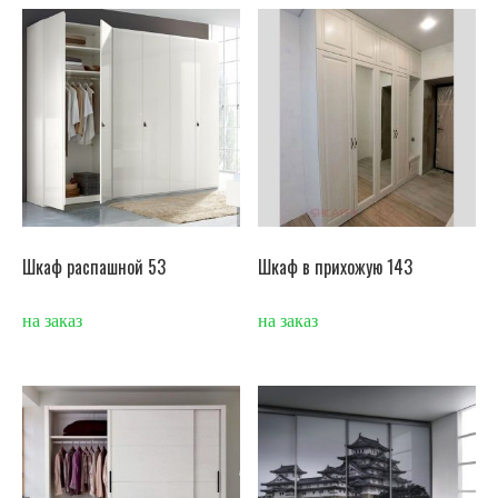
Шкаф распашной 53
Шкаф в прихожую 143
на заказ
на заказ