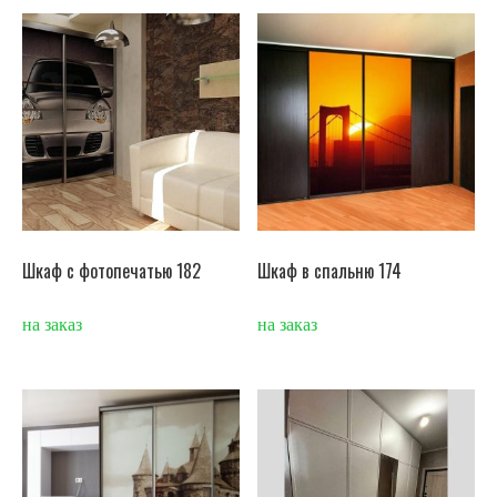
Шкаф с фотопечатью 182
Шкаф в спальню 174
на заказ
на заказ