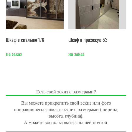
Шкаф в спальню 176
Шкаф в прихожую 53
на заказ
на заказ
Есть свой эскиз с размерами?
Вы можете прикрепить свой эскиз или фото
понравившегося шкафа-купе с размерами (ширина,
высота, глубина).
А можете воспользоваться нашей почтой: