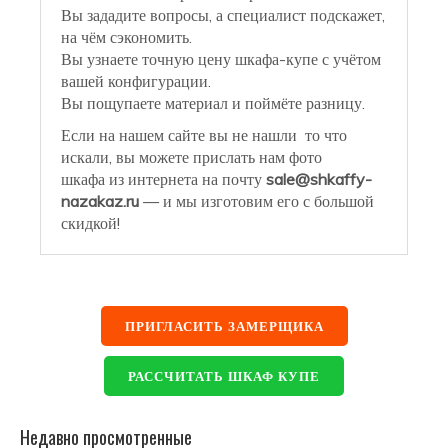
Вы зададите вопросы, а специалист подскажет,
на чём сэкономить.
Вы узнаете точную цену шкафа-купе с учётом
вашей конфигурации.
Вы пощупаете материал и поймёте разницу.
Если на нашем сайте вы не нашли то что
искали, вы можете прислать нам фото
шкафа из интернета на почту
sale@shkaffy-
nazakaz.ru
— и мы изготовим его с большой
скидкой!
ПРИГЛАСИТЬ ЗАМЕРЩИКА
РАССЧИТАТЬ ШКАФ КУПЕ
Недавно просмотренные