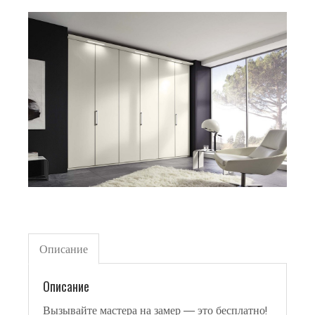
Описание
Описание
Вызывайте мастера на замер — это бесплатно!