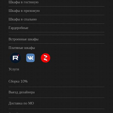
Шкафы в гостиную
Шкафы в прихожую
Шкафы в спальню
Гардеробные
Встроенные шкафы
Платяные шкафы
Услуги
Сборка 10%
Выезд дизайнера
Доставка по МО