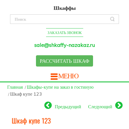
Шкаффы
ЗАКАЗАТЬ ЗВОНОК
sale@shkaffy-nazakaz.ru
РАССЧИТАТЬ ШКАФ
МЕНЮ
Главная
Шкафы-купе на заказ в гостиную
Шкаф купе 123
Предыдущий
Следующий
Шкаф купе 123