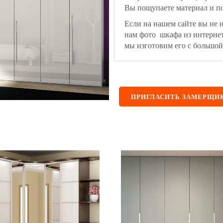
Вы пощупаете материал и по
Если на нашем сайте вы не 
нам фото шкафа из интерне
мы изготовим его с большой
ПРИГЛАСИТЬ ЗАМЕРЩИ