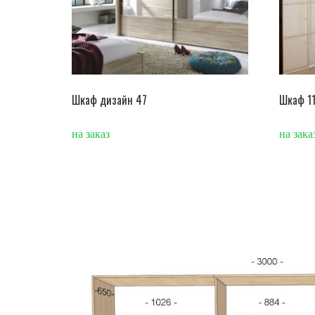
Шкаф дизайн 47
Шкаф 1
на заказ
на зака