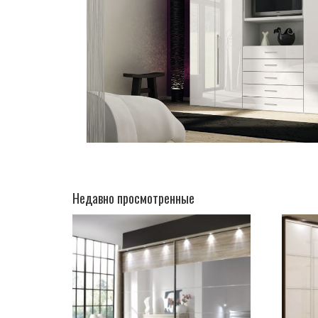
Недавно просмотренные