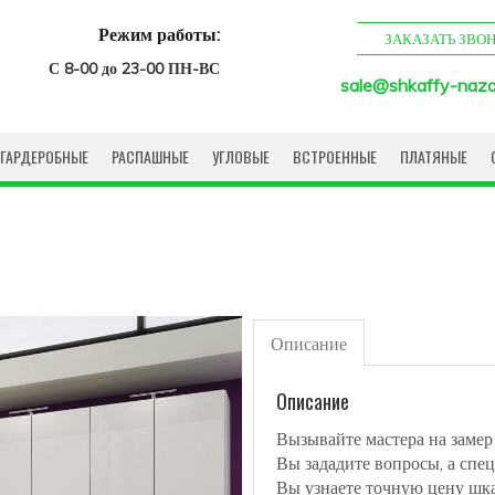
Режим работы:
ЗАКАЗАТЬ ЗВО
С 8-00 до 23-00 ПН-ВС
sale@shkaffy-naza
ГАРДЕРОБНЫЕ
РАСПАШНЫЕ
УГЛОВЫЕ
ВСТРОЕННЫЕ
ПЛАТЯНЫЕ
Описание
Описание
Вызывайте мастера на замер
Вы зададите вопросы, а спец
Вы узнаете точную цену шк