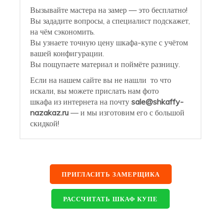
Вызывайте мастера на замер — это бесплатно!
Вы зададите вопросы, а специалист подскажет,
на чём сэкономить.
Вы узнаете точную цену шкафа-купе с учётом
вашей конфигурации.
Вы пощупаете материал и поймёте разницу.
Если на нашем сайте вы не нашли то что
искали, вы можете прислать нам фото
шкафа из интернета на почту
sale@shkaffy-
nazakaz.ru
— и мы изготовим его с большой
скидкой!
ПРИГЛАСИТЬ ЗАМЕРЩИКА
РАССЧИТАТЬ ШКАФ КУПЕ