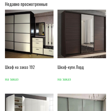
Недавно просмотренные
Шкаф на заказ 192
Шкаф-купе Лорд
на заказ
на заказ