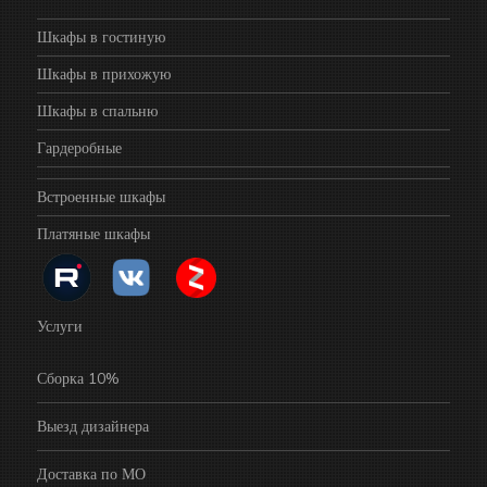
Шкафы в гостиную
Шкафы в прихожую
Шкафы в спальню
Гардеробные
Встроенные шкафы
Платяные шкафы
Услуги
Сборка 10%
Выезд дизайнера
Доставка по МО