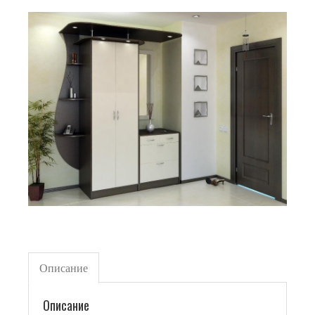
Описание
Описание