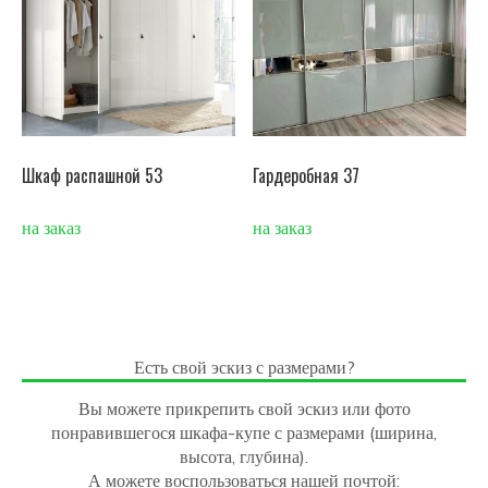
Шкаф распашной 53
Гардеробная 37
на заказ
на заказ
Есть свой эскиз с размерами?
Вы можете прикрепить свой эскиз или фото
понравившегося шкафа-купе с размерами (ширина,
высота, глубина).
А можете воспользоваться нашей почтой: