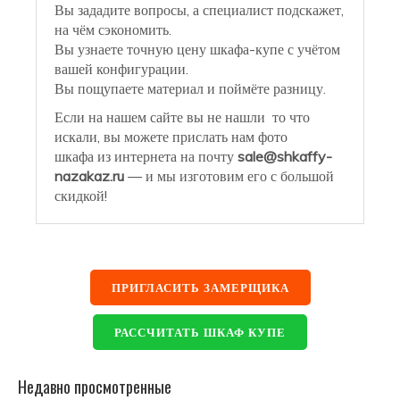
Вы зададите вопросы, а специалист подскажет,
на чём сэкономить.
Вы узнаете точную цену шкафа-купе с учётом
вашей конфигурации.
Вы пощупаете материал и поймёте разницу.
Если на нашем сайте вы не нашли то что
искали, вы можете прислать нам фото
шкафа из интернета на почту
sale@shkaffy-
nazakaz.ru
— и мы изготовим его с большой
скидкой!
ПРИГЛАСИТЬ ЗАМЕРЩИКА
РАССЧИТАТЬ ШКАФ КУПЕ
Недавно просмотренные