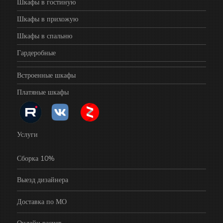
Шкафы в гостиную
Шкафы в прихожую
Шкафы в спальню
Гардеробные
Встроенные шкафы
Платяные шкафы
Услуги
Сборка 10%
Выезд дизайнера
Доставка по МО