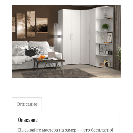
Описание
Описание
Вызывайте мастера на замер — это бесплатно!