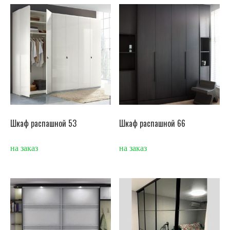
Шкаф распашной 53
Шкаф распашной 66
на заказ
на заказ