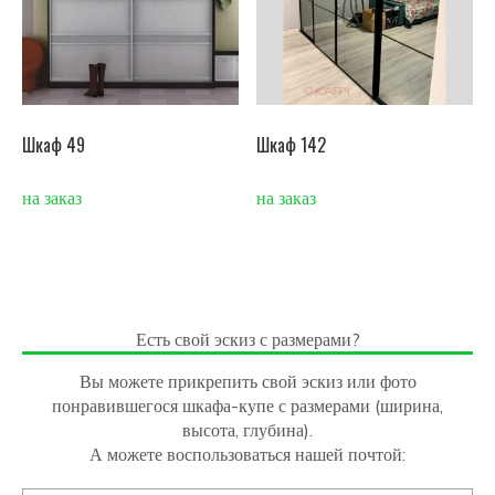
Шкаф 49
Шкаф 142
на заказ
на заказ
Есть свой эскиз с размерами?
Вы можете прикрепить свой эскиз или фото
понравившегося шкафа-купе с размерами (ширина,
высота, глубина).
А можете воспользоваться нашей почтой: