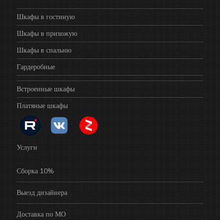
Шкафы в гостиную
Шкафы в прихожую
Шкафы в спальню
Гардеробные
Встроенные шкафы
Платяные шкафы
Услуги
Сборка 10%
Выезд дизайнера
Доставка по МО