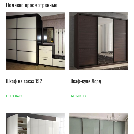
Недавно просмотренные
Шкаф на заказ 192
Шкаф-купе Лорд
на заказ
на заказ