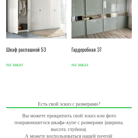
Шкаф распашной 53
Гардеробная 37
на заказ
на заказ
Есть свой эскиз с размерами?
Вы можете прикрепить свой эскиз или фото
понравившегося шкафа-купе с размерами (ширина,
высота, глубина).
А можете воспользоваться нашей почтой: