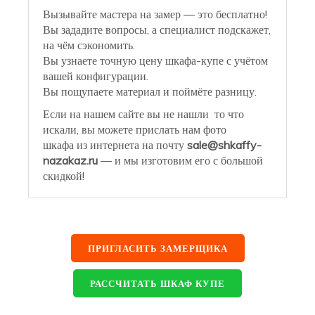
Вызывайте мастера на замер — это бесплатно!
Вы зададите вопросы, а специалист подскажет,
на чём сэкономить.
Вы узнаете точную цену шкафа-купе с учётом
вашей конфигурации.
Вы пощупаете материал и поймёте разницу.
Если на нашем сайте вы не нашли то что
искали, вы можете прислать нам фото
шкафа из интернета на почту
sale@shkaffy-
nazakaz.ru
— и мы изготовим его с большой
скидкой!
ПРИГЛАСИТЬ ЗАМЕРЩИКА
РАССЧИТАТЬ ШКАФ КУПЕ