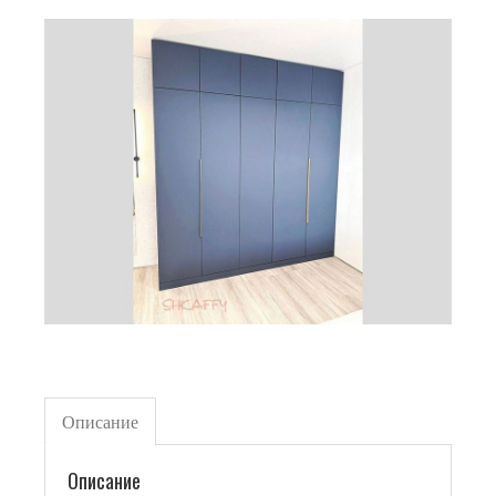
Описание
Описание