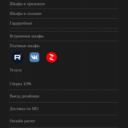
Шкафы в прихожую
Шкафы в спальню
Гардеробные
Встроенные шкафы
Платяные шкафы
Услуги
Сборка 10%
Выезд дизайнера
Доставка по МО
Онлайн расчет