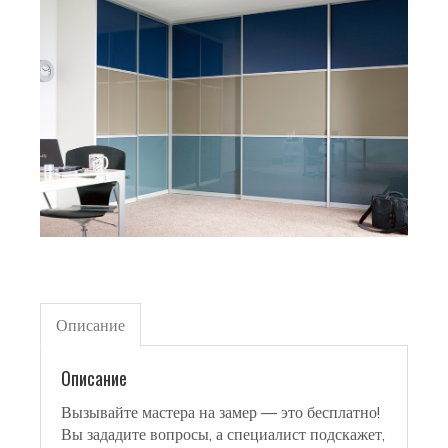
Описание
Описание
Вызывайте мастера на замер — это бесплатно!
Вы зададите вопросы, а специалист подскажет,