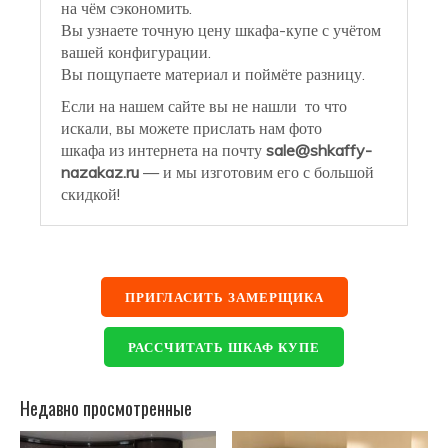
на чём сэкономить.
Вы узнаете точную цену шкафа-купе с учётом
вашей конфигурации.
Вы пощупаете материал и поймёте разницу.
Если на нашем сайте вы не нашли то что
искали, вы можете прислать нам фото
шкафа из интернета на почту
sale@shkaffy-
nazakaz.ru
— и мы изготовим его с большой
скидкой!
ПРИГЛАСИТЬ ЗАМЕРЩИКА
РАССЧИТАТЬ ШКАФ КУПЕ
Недавно просмотренные