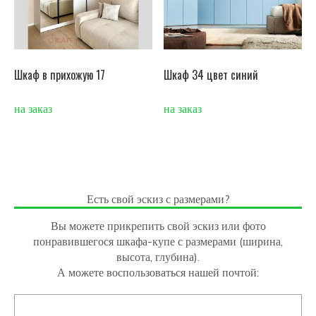
Шкаф в прихожую 17
Шкаф 34 цвет синий
на заказ
на заказ
Есть свой эскиз с размерами?
Вы можете прикрепить свой эскиз или фото
понравившегося шкафа-купе с размерами (ширина,
высота, глубина).
А можете воспользоваться нашей почтой: