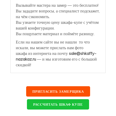
Вызывайте мастера на замер — это бесплатно!
Вы зададите вопросы, а специалист подскажет,
на чём сэкономить.
Вы узнаете точную цену шкафа-купе с учётом
вашей конфигурации.
Вы пощупаете материал и поймёте разницу.
Если на нашем сайте вы не нашли то что
искали, вы можете прислать нам фото
шкафа из интернета на почту
sale@shkaffy-
nazakaz.ru
— и мы изготовим его с большой
скидкой!
ПРИГЛАСИТЬ ЗАМЕРЩИКА
РАССЧИТАТЬ ШКАФ КУПЕ