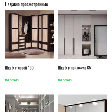
Недавно просмотренные
Шкаф угловой 130
Шкаф в прихожую 65
на заказ
на заказ