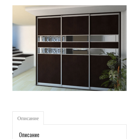
Описание
Описание