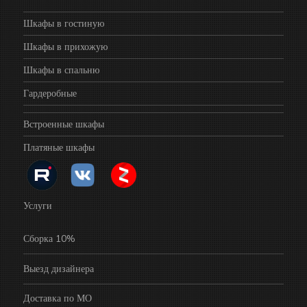
Шкафы в гостиную
Шкафы в прихожую
Шкафы в спальню
Гардеробные
Встроенные шкафы
Платяные шкафы
Услуги
Сборка 10%
Выезд дизайнера
Доставка по МО