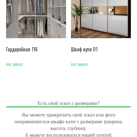
Гардеробная 116
Шкаф купе 01
на заказ
на заказ
Есть свой эскиз с размерами?
Вы можете прикрепить свой эскиз или фото
понравившегося шкафа-купе с размерами (ширина,
высота, глубина).
А можете воспользоваться нашей почтой: