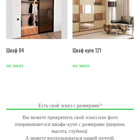
Шкаф 84
Шкаф купе 121
на заказ
на заказ
Есть свой эскиз с размерами?
Вы можете прикрепить свой эскиз или фото
понравившегося шкафа-купе с размерами (ширина,
высота, глубина).
А можете воспользоваться нашей почтой: