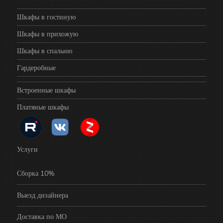
Шкафы в гостиную
Шкафы в прихожую
Шкафы в спальню
Гардеробные
Встроенные шкафы
Платяные шкафы
Услуги
Сборка 10%
Выезд дизайнера
Доставка по МО