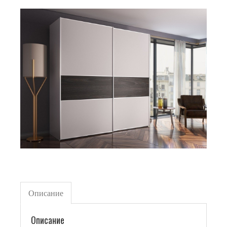
Описание
Описание