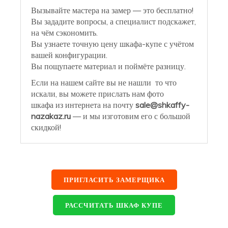
Вызывайте мастера на замер — это бесплатно!
Вы зададите вопросы, а специалист подскажет,
на чём сэкономить.
Вы узнаете точную цену шкафа-купе с учётом
вашей конфигурации.
Вы пощупаете материал и поймёте разницу.
Если на нашем сайте вы не нашли то что
искали, вы можете прислать нам фото
шкафа из интернета на почту
sale@shkaffy-
nazakaz.ru
— и мы изготовим его с большой
скидкой!
ПРИГЛАСИТЬ ЗАМЕРЩИКА
РАССЧИТАТЬ ШКАФ КУПЕ