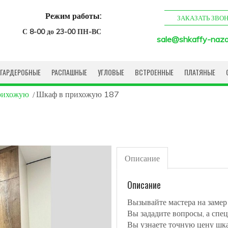
Режим работы:
ЗАКАЗАТЬ ЗВО
С 8-00 до 23-00 ПН-ВС
sale@shkaffy-naza
ГАРДЕРОБНЫЕ
РАСПАШНЫЕ
УГЛОВЫЕ
ВСТРОЕННЫЕ
ПЛАТЯНЫЕ
прихожую
Шкаф в прихожую 187
Описание
Описание
Вызывайте мастера на замер
Вы зададите вопросы, а спец
Вы узнаете точную цену шк