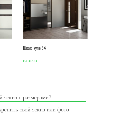
Шкаф купе 54
на заказ
й эскиз с размерами?
репить свой эскиз или фото