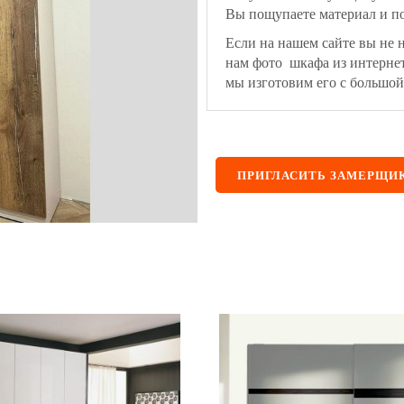
Вы пощупаете материал и по
Если на нашем сайте вы не 
нам фото шкафа из интерне
мы изготовим его с большой
ПРИГЛАСИТЬ ЗАМЕРЩИ