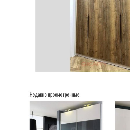
Недавно просмотренные