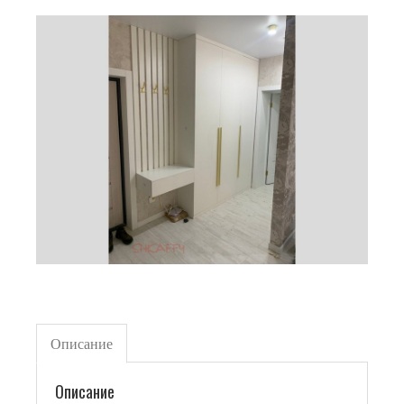
Описание
Описание