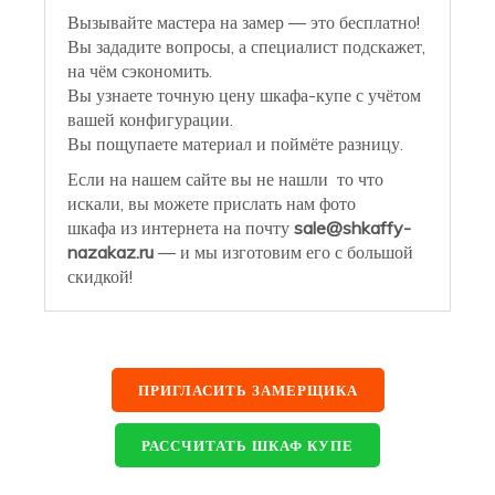
Вызывайте мастера на замер — это бесплатно!
Вы зададите вопросы, а специалист подскажет,
на чём сэкономить.
Вы узнаете точную цену шкафа-купе с учётом
вашей конфигурации.
Вы пощупаете материал и поймёте разницу.
Если на нашем сайте вы не нашли то что
искали, вы можете прислать нам фото
шкафа из интернета на почту
sale@shkaffy-
nazakaz.ru
— и мы изготовим его с большой
скидкой!
ПРИГЛАСИТЬ ЗАМЕРЩИКА
РАССЧИТАТЬ ШКАФ КУПЕ