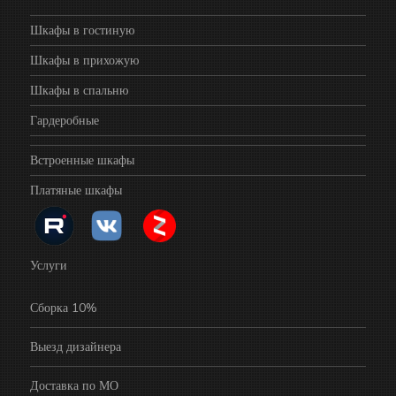
Шкафы в гостиную
Шкафы в прихожую
Шкафы в спальню
Гардеробные
Встроенные шкафы
Платяные шкафы
Услуги
Сборка 10%
Выезд дизайнера
Доставка по МО