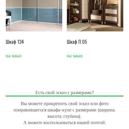
Шкаф 134
Шкаф П 05
на заказ
на заказ
Есть свой эскиз с размерами?
Вы можете прикрепить свой эскиз или фото
понравившегося шкафа-купе с размерами (ширина,
высота, глубина).
А можете воспользоваться нашей почтой: