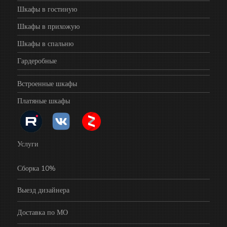
Шкафы в гостиную
Шкафы в прихожую
Шкафы в спальню
Гардеробные
Встроенные шкафы
Платяные шкафы
Услуги
Сборка 10%
Выезд дизайнера
Доставка по МО