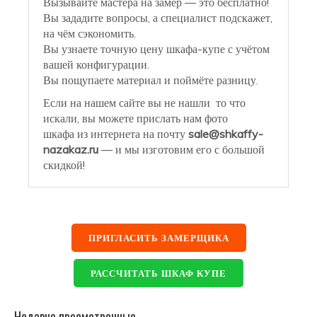
Вызывайте мастера на замер — это бесплатно!
Вы зададите вопросы, а специалист подскажет,
на чём сэкономить.
Вы узнаете точную цену шкафа-купе с учётом
вашей конфигурации.
Вы пощупаете материал и поймёте разницу.
Если на нашем сайте вы не нашли то что
искали, вы можете прислать нам фото
шкафа из интернета на почту
sale@shkaffy-
nazakaz.ru
— и мы изготовим его с большой
скидкой!
ПРИГЛАСИТЬ ЗАМЕРЩИКА
РАССЧИТАТЬ ШКАФ КУПЕ
Недавно просмотренные