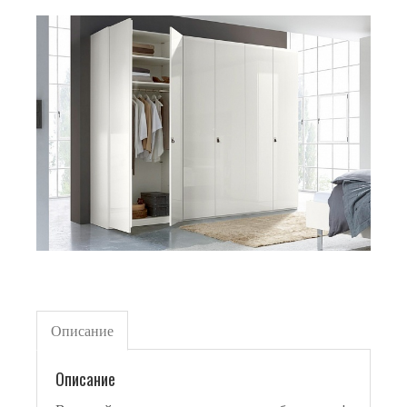
Описание
Описание