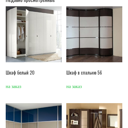
Шкаф белый 20
Шкаф в спальню 56
на заказ
на заказ