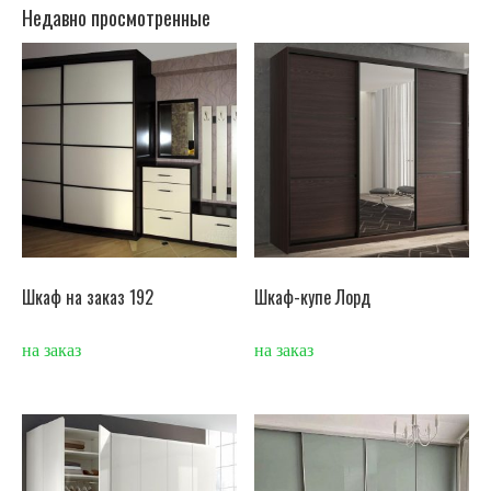
Недавно просмотренные
Шкаф на заказ 192
Шкаф-купе Лорд
на заказ
на заказ