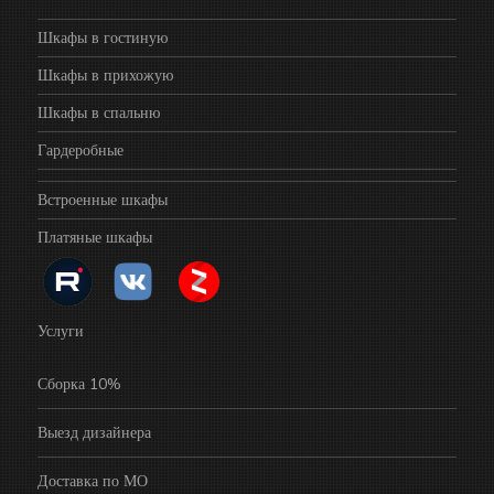
Шкафы в гостиную
Шкафы в прихожую
Шкафы в спальню
Гардеробные
Встроенные шкафы
Платяные шкафы
Услуги
Сборка 10%
Выезд дизайнера
Доставка по МО