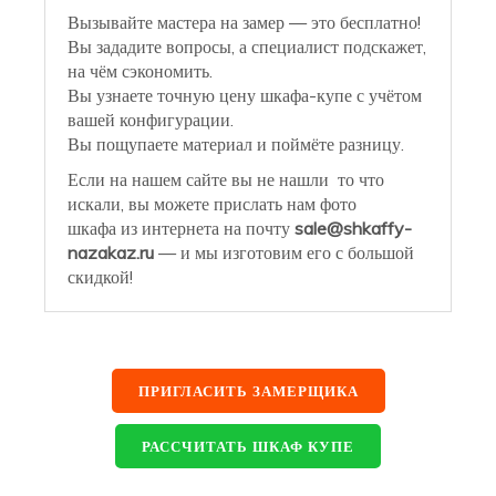
Вызывайте мастера на замер — это бесплатно!
Вы зададите вопросы, а специалист подскажет,
на чём сэкономить.
Вы узнаете точную цену шкафа-купе с учётом
вашей конфигурации.
Вы пощупаете материал и поймёте разницу.
Если на нашем сайте вы не нашли то что
искали, вы можете прислать нам фото
шкафа из интернета на почту
sale@shkaffy-
nazakaz.ru
— и мы изготовим его с большой
скидкой!
ПРИГЛАСИТЬ ЗАМЕРЩИКА
РАССЧИТАТЬ ШКАФ КУПЕ