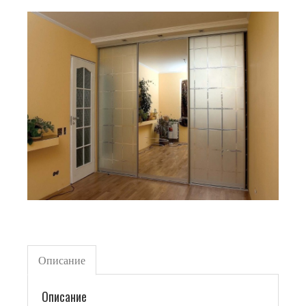
Описание
Описание