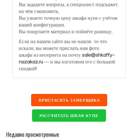
Вы зададите вопросы, а специалист подскажет,
на чём сэкономить.
Вы узнаете точную цену шкафа-купе с учётом
вашей конфигурации.
Вы пощупаете материал и поймёте разницу.
Если на нашем сайте вы не нашли то что
искали, вы можете прислать нам фото
шкафа из интернета на почту
sale@shkaffy-
nazakaz.ru
— и мы изготовим его с большой
скидкой!
ПРИГЛАСИТЬ ЗАМЕРЩИКА
РАССЧИТАТЬ ШКАФ КУПЕ
Недавно просмотренные