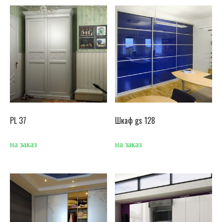
PL 37
Шкаф gs 128
на заказ
на заказ