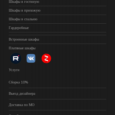
Шкафы в гостиную
Шкафы в прихожую
Шкафы в спальню
Гардеробные
Встроенные шкафы
Платяные шкафы
Услуги
Сборка 10%
Выезд дизайнера
Доставка по МО