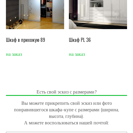
Шкаф в прихожую 89
Шкаф PL 36
на заказ
на заказ
Есть свой эскиз с размерами?
Вы можете прикрепить свой эскиз или фото
понравившегося шкафа-купе с размерами (ширина,
высота, глубина).
А можете воспользоваться нашей почтой: