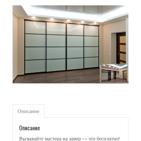
Описание
Описание
Вызывайте мастера на замер — это бесплатно!