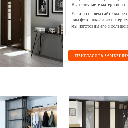
Вы пощупаете материал и по
Если на нашем сайте вы не 
нам фото шкафа из интерне
мы изготовим его с большой
ПРИГЛАСИТЬ ЗАМЕРЩИ