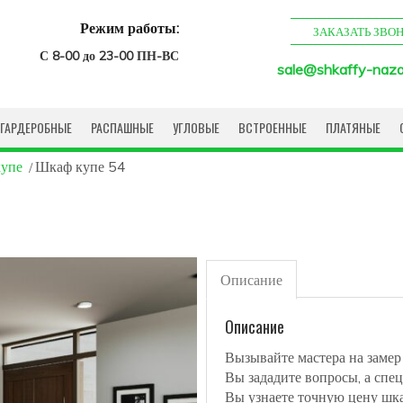
Режим работы:
ЗАКАЗАТЬ ЗВО
С 8-00 до 23-00 ПН-ВС
sale@shkaffy-naza
ГАРДЕРОБНЫЕ
РАСПАШНЫЕ
УГЛОВЫЕ
ВСТРОЕННЫЕ
ПЛАТЯНЫЕ
купе
Шкаф купе 54
Описание
Описание
Вызывайте мастера на замер
Вы зададите вопросы, а спец
Вы узнаете точную цену шк