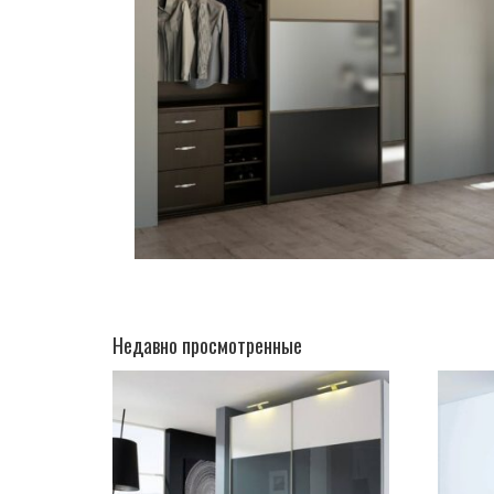
Недавно просмотренные