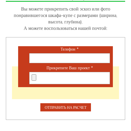
Вы можете прикрепить свой эскиз или фото
понравившегося шкафа-купе с размерами (ширина,
высота, глубина).
А можете воспользоваться нашей почтой:
Телефон
*
Прикрепите Ваш проект
*