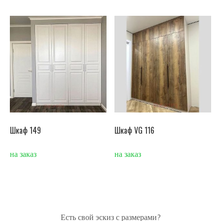
Шкаф 149
Шкаф VG 116
на заказ
на заказ
Есть свой эскиз с размерами?