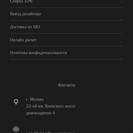
Сборка 10%
Выезд дизайнера
Доставка по МО
Онлайн расчет
Политика конфиденциальности
Контакты
г. Москва
22-ой км. Киевского шоссе
домовладение 4