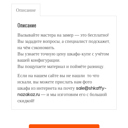
Описание
Описание
Вызывайте мастера на замер — это бесплатно!
Вы зададите вопросы, а специалист подскажет,
на чём сэкономить.
Вы узнаете точную цену шкафа-купе с учётом
вашей конфигурации.
Вы пощупаете материал и поймёте разницу.
Если на нашем сайте вы не нашли то что
искали, вы можете прислать нам фото
шкафа из интернета на почту
sale@shkaffy-
nazakaz.ru
— и мы изготовим его с большой
скидкой!