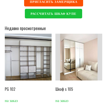
ПРИГЛАСИТЬ ЗАМЕРЩИКА
РАССЧИТАТЬ ШКАФ КУПЕ
Недавно просмотренные
PG 102
Шкаф s 105
на заказ
на заказ