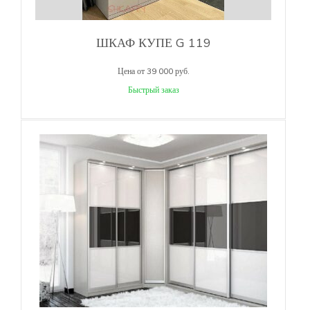
ШКАФ КУПЕ G 119
Цена от 39 000 руб.
Быстрый заказ