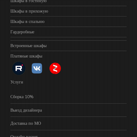
Шкафы в гостиную
Шкафы в прихожую
Шкафы в спальню
Гардеробные
Встроенные шкафы
Платяные шкафы
Услуги
Сборка 10%
Выезд дизайнера
Доставка по МО
Онлайн расчет