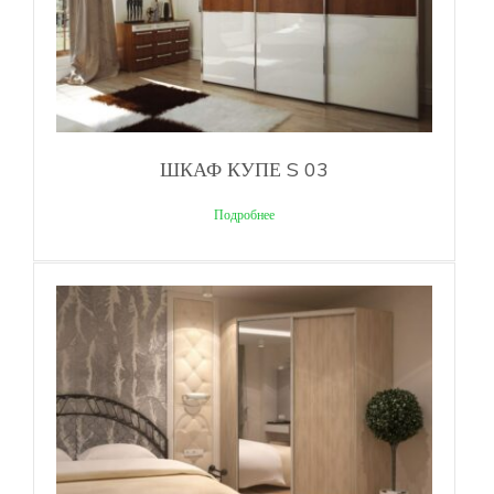
ШКАФ КУПЕ S 03
Подробнее