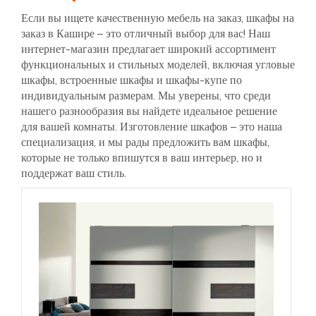
Если вы ищете качественную мебель на заказ, шкафы на
заказ в Кашире – это отличный выбор для вас! Наш
интернет-магазин предлагает широкий ассортимент
функциональных и стильных моделей, включая угловые
шкафы, встроенные шкафы и шкафы-купе по
индивидуальным размерам. Мы уверены, что среди
нашего разнообразия вы найдете идеальное решение
для вашей комнаты. Изготовление шкафов – это наша
специализация, и мы рады предложить вам шкафы,
которые не только впишутся в ваш интерьер, но и
поддержат ваш стиль.