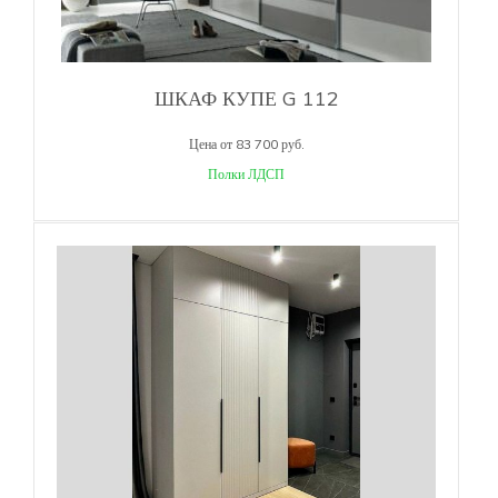
ШКАФ КУПЕ G 112
Цена от 83 700 руб.
Полки ЛДСП