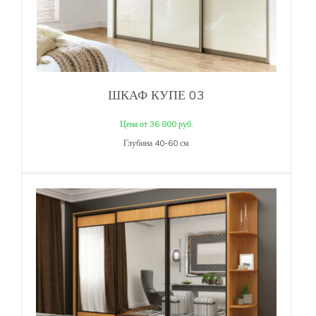
ШКАФ КУПЕ 03
Цена от 36 800 руб.
Глубина 40-60 см