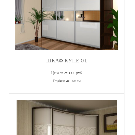
ШКАФ КУПЕ 01
Цена от 25 800 руб.
Глубина 40-60 см