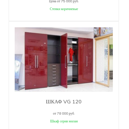
Цена от 75 000 руб.
Стенки коричневые
ШКАФ VG 120
от 78 000 руб.
Шкаф серии милан