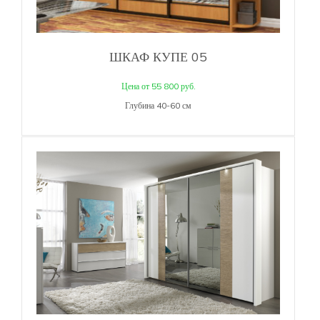
ШКАФ КУПЕ 05
Цена от 55 800 руб.
Глубина 40-60 см