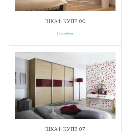
ШКАФ КУПЕ 06
Подробнее
ШКАФ КУПЕ 07