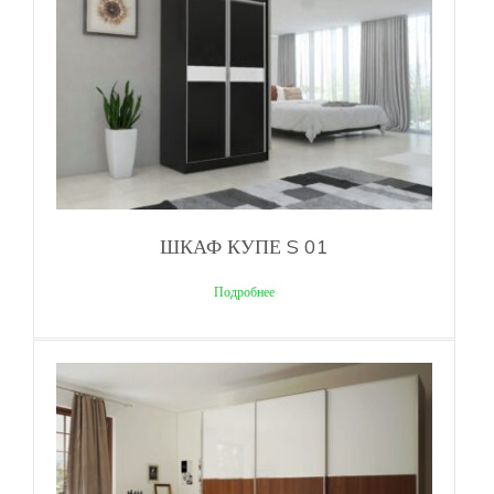
ШКАФ КУПЕ S 01
Подробнее