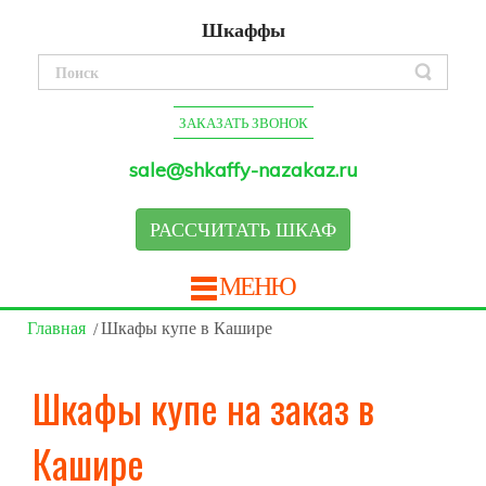
Шкаффы
ЗАКАЗАТЬ ЗВОНОК
sale@shkaffy-nazakaz.ru
РАССЧИТАТЬ ШКАФ
МЕНЮ
Главная
Шкафы купе в Кашире
Шкафы купе на заказ в
Кашире