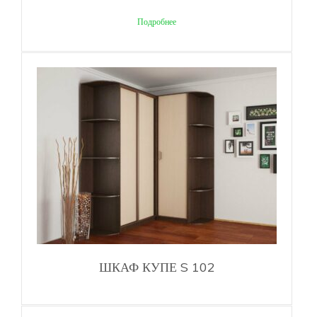
Подробнее
ШКАФ КУПЕ S 102