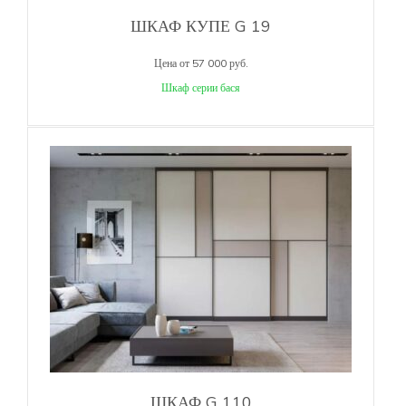
ШКАФ КУПЕ G 19
Цена от 57 000 руб.
Шкаф серии бася
ШКАФ G 110