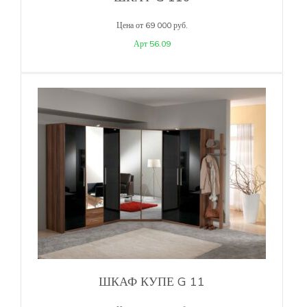
Цена от 69 000 руб.
Арт 56.09
ШКАФ КУПЕ G 11