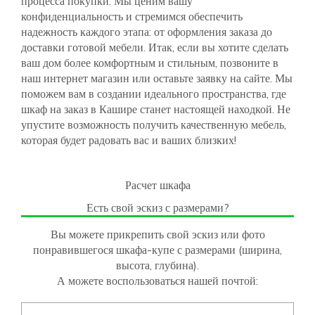
процесса покупки. Мы ценим вашу
конфиденциальность и стремимся обеспечить
надежность каждого этапа: от оформления заказа до
доставки готовой мебели. Итак, если вы хотите сделать
ваш дом более комфортным и стильным, позвоните в
наш интернет магазин или оставьте заявку на сайте. Мы
поможем вам в создании идеального пространства, где
шкаф на заказ в Кашире станет настоящей находкой. Не
упустите возможность получить качественную мебель,
которая будет радовать вас и ваших близких!
Расчет шкафа
Есть свой эскиз с размерами?
Вы можете прикрепить свой эскиз или фото
понравившегося шкафа-купе с размерами (ширина,
высота, глубина).
А можете воспользоваться нашей почтой: