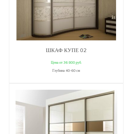
ШКАФ КУПЕ 02
Цена от 36 800 руб.
Глубина 40-60 см