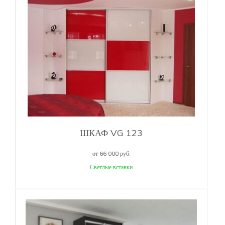
ШКАФ VG 123
от 66 000 руб.
Светлые вставки