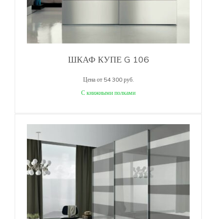
ШКАФ КУПЕ G 106
Цена от 54 300 руб.
С книжными полками