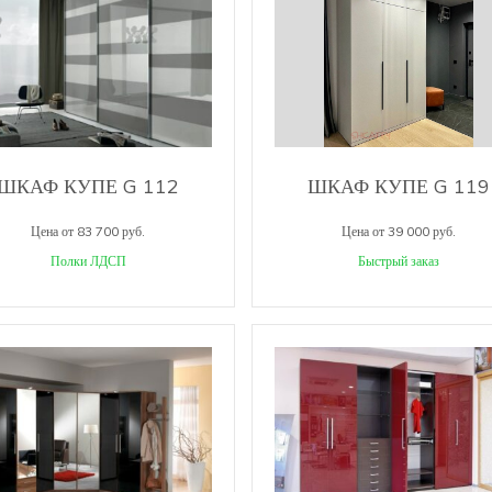
ШКАФ КУПЕ G 112
ШКАФ КУПЕ G 119
Цена от 83 700 руб.
Цена от 39 000 руб.
Полки ЛДСП
Быстрый заказ