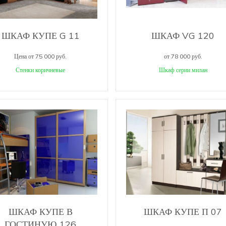
ШКАФ КУПЕ G 11
ШКАФ VG 120
Цена от 75 000 руб.
от 78 000 руб.
Стенки коричневые
Шкаф серии милан
ШКАФ КУПЕ В
ШКАФ КУПЕ П 07
ГОСТИНУЮ 126