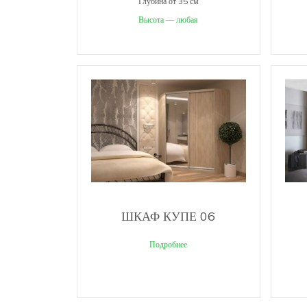
Глубина от 35 см
Высота — любая
ШКАФ КУПЕ 06
Подробнее