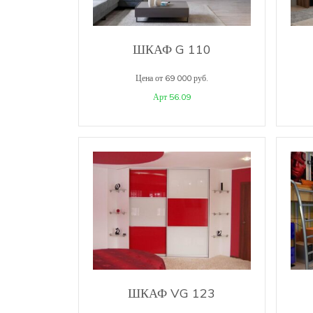
ШКАФ G 110
Цена от 69 000 руб.
Арт 56.09
ШКАФ VG 123