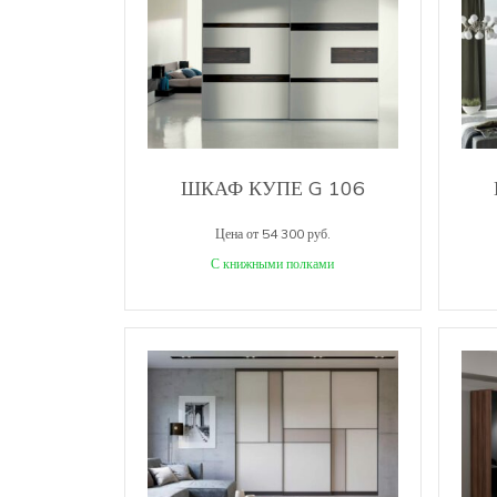
ШКАФ КУПЕ G 106
Цена от 54 300 руб.
С книжными полками