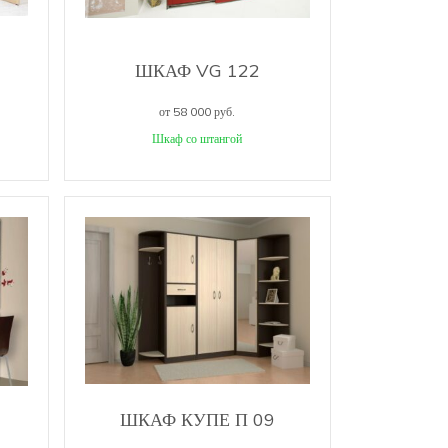
ШКАФ VG 122
от 58 000 руб.
Шкаф со штангой
ШКАФ КУПЕ П 09