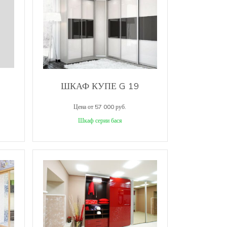
ШКАФ КУПЕ G 19
Цена от 57 000 руб.
Шкаф серии бася