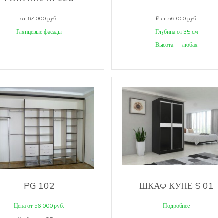
от 67 000 руб.
₽ от 56 000 руб.
Глянцевые фасады
Глубина от 35 см
Высота — любая
PG 102
ШКАФ КУПЕ S 01
Цена от 56 000 руб.
Подробнее