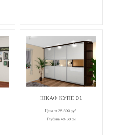
ШКАФ КУПЕ 01
Цена от 25 800 руб.
Глубина 40-60 см