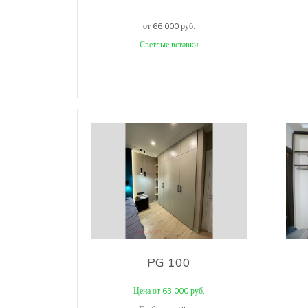
от 66 000 руб.
Светлые вставки
PG 100
Цена от 63 000 руб.