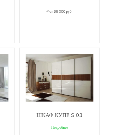
₽ от 56 000 руб.
ШКАФ КУПЕ S 03
Подробнее