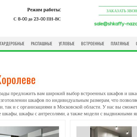
Режим работы:
ЗАКАЗАТЬ ЗВО
С 8-00 до 23-00 ПН-ВС
sale@shkaffy-naza
ГАРДЕРОБНЫЕ
РАСПАШНЫЕ
УГЛОВЫЕ
ВСТРОЕННЫЕ
ПЛАТЯНЫЕ
Королеве
ы рады предложить вам широкий выбор встроенных шкафов и шка
изготовлении шкафов по индивидуальным размерам, что позволя
, так и с организациями в Московской области. У нас вы сможе
 шкафы, шкафы с антресолями, а также модели с выдвижными я