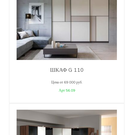
ШКАФ G 110
Цена от 69 000 руб.
Арт 56.09