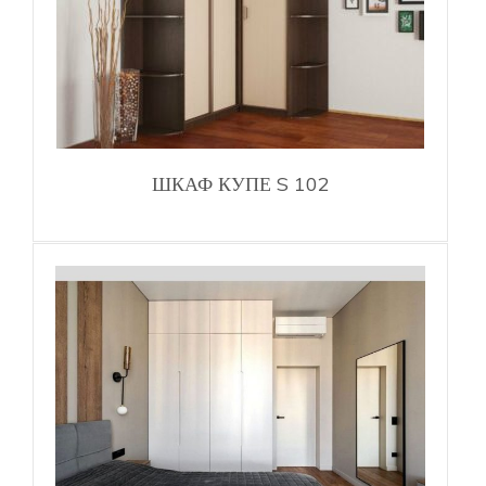
ШКАФ КУПЕ S 102