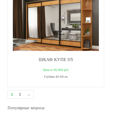
ШКАФ КУПЕ 05
Цена от 55 800 руб.
Глубина 40-60 см
1
2
→
Популярные запросы: