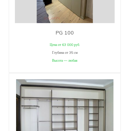
PG 100
Цена от 63 000 руб.
Глубина от 35 см
Высота — любая