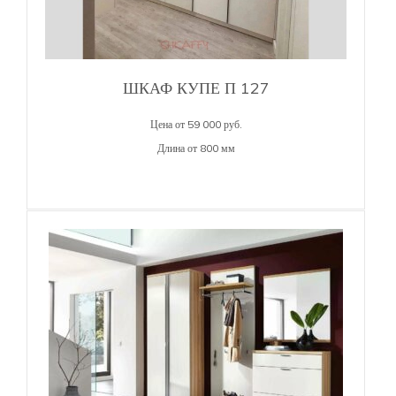
ШКАФ КУПЕ П 127
Цена от 59 000 руб.
Длина от 800 мм