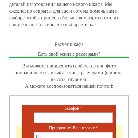
деталей изготовления вашего нового шкафа. Мы
ежедневно открыты для вас и готовы помочь вам в
выборе, чтобы принести больше комфорта и стиля в
вашу жизнь. Спасибо, что выбираете нас!
Расчет шкафа
Есть свой эскиз с размерами?
Вы можете прикрепить свой эскиз или фото
понравившегося шкафа-купе с размерами (ширина,
высота, глубина).
А можете воспользоваться нашей почтой:
Телефон
*
Прикрепите Ваш проект
*