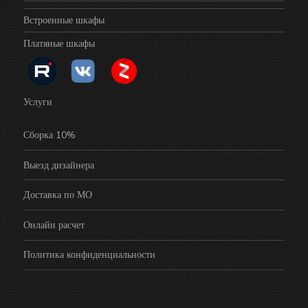
Встроенные шкафы
Платяные шкафы
Услуги
Сборка 10%
Выезд дизайнера
Доставка по МО
Онлайн расчет
Политика конфиденциальности