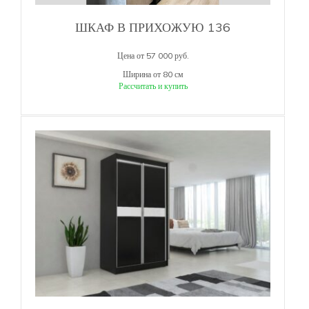
ШКАФ В ПРИХОЖУЮ 136
Цена от 57 000 руб.
Ширина от 80 см
Рассчитать и купить