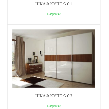
ШКАФ КУПЕ S 01
Подробнее
ШКАФ КУПЕ S 03
Подробнее