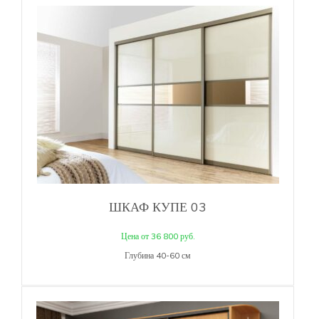
ШКАФ КУПЕ 03
Цена от 36 800 руб.
Глубина 40-60 см