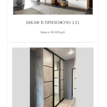
ШКАФ В ПРИХОЖУЮ 131
Цена от 65 000 руб.