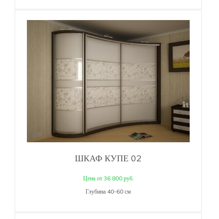
ШКАФ КУПЕ 02
Цена от 36 800 руб.
Глубина 40-60 см