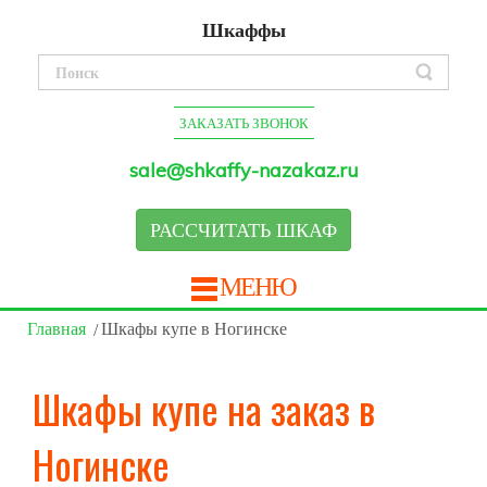
Шкаффы
ЗАКАЗАТЬ ЗВОНОК
sale@shkaffy-nazakaz.ru
РАССЧИТАТЬ ШКАФ
МЕНЮ
Главная
Шкафы купе в Ногинске
Шкафы купе на заказ в
Ногинске