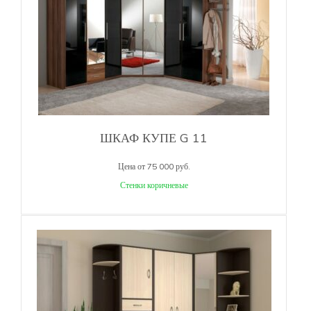
ШКАФ КУПЕ G 11
Цена от 75 000 руб.
Стенки коричневые