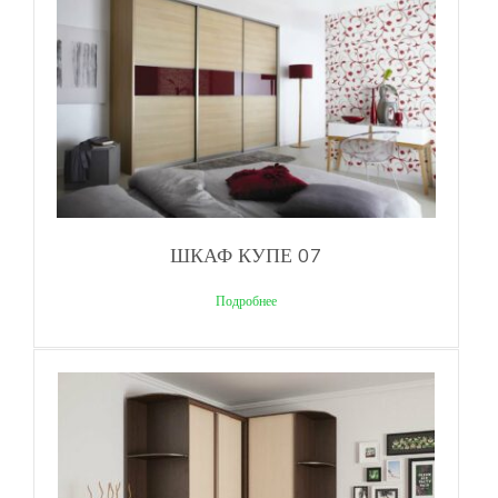
ШКАФ КУПЕ 07
Подробнее