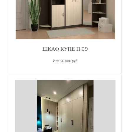
ШКАФ КУПЕ П 09
₽ от 56 000 руб.