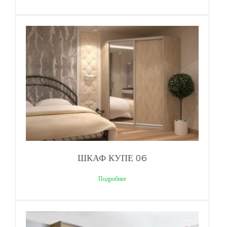
ШКАФ КУПЕ 06
Подробнее