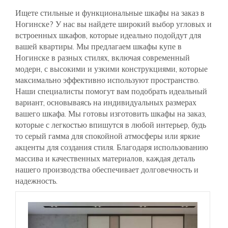
Ищете стильные и функциональные шкафы на заказ в
Ногинске? У нас вы найдете широкий выбор угловых и
встроенных шкафов, которые идеально подойдут для
вашей квартиры. Мы предлагаем шкафы купе в
Ногинске в разных стилях, включая современный
модерн, с высокими и узкими конструкциями, которые
максимально эффективно используют пространство.
Наши специалисты помогут вам подобрать идеальный
вариант, основываясь на индивидуальных размерах
вашего шкафа. Мы готовы изготовить шкафы на заказ,
которые с легкостью впишутся в любой интерьер, будь
то серый гамма для спокойной атмосферы или яркие
акценты для создания стиля. Благодаря использованию
массива и качественных материалов, каждая деталь
нашего производства обеспечивает долговечность и
надежность.