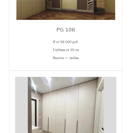
PG 106
₽ от 56 000 руб.
Глубина от 35 см
Высота — любая