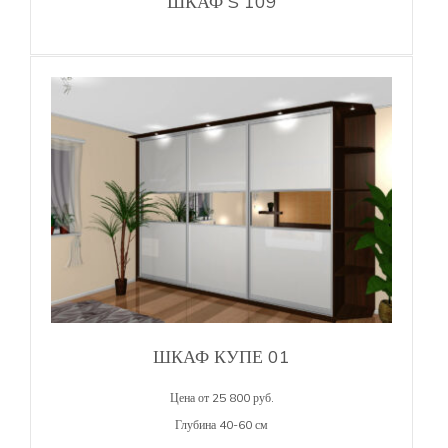
ШКАФ S 109
ШКАФ КУПЕ 01
Цена от 25 800 руб.
Глубина 40-60 см