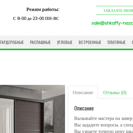
Режим работы:
ЗАКАЗАТЬ ЗВО
С 8-00 до 23-00 ПН-ВС
sale@shkaffy-naza
ГАРДЕРОБНЫЕ
РАСПАШНЫЕ
УГЛОВЫЕ
ВСТРОЕННЫЕ
ПЛАТЯНЫЕ
Описание
Отзывы (0)
Описание
Вызывайте мастера на замер
Вы зададите вопросы, а спец
Вы узнаете точную цену шк