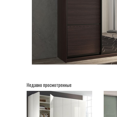
Недавно просмотренные