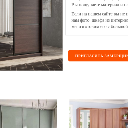
Вы пощупаете материал и по
Если на нашем сайте вы не 
нам фото шкафа из интерне
мы изготовим его с большой
ПРИГЛАСИТЬ ЗАМЕРЩИ