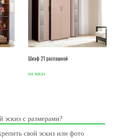
Шкаф 21 распашной
на заказ
й эскиз с размерами?
репить свой эскиз или фото