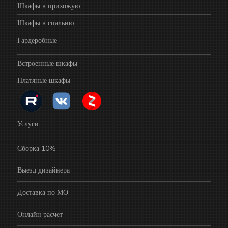
Шкафы в прихожую
Шкафы в спальню
Гардеробные
Встроенные шкафы
Платяные шкафы
Услуги
Сборка 10%
Выезд дизайнера
Доставка по МО
Онлайн расчет