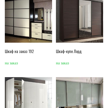
Шкаф на заказ 192
Шкаф-купе Лорд
на заказ
на заказ