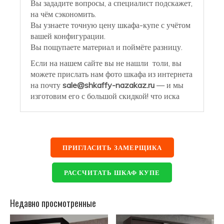
Вы зададите вопросы, а специалист подскажет,
на чём сэкономить.
Вы узнаете точную цену шкафа-купе с учётом
вашей конфигурации.
Вы пощупаете материал и поймёте разницу.
Если на нашем сайте вы не нашли толи, вы
можете прислать нам фото шкафа из интернета
на почту
sale@shkaffy-nazakaz.ru
— и мы
изготовим его с большой скидкой! что иска
ПРИГЛАСИТЬ ЗАМЕРЩИКА
РАССЧИТАТЬ ШКАФ КУПЕ
Недавно просмотренные