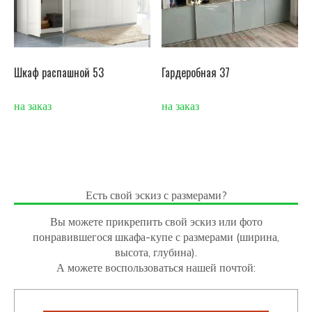
Шкаф распашной 53
Гардеробная 37
на заказ
на заказ
Есть свой эскиз с размерами?
Вы можете прикрепить свой эскиз или фото
понравившегося шкафа-купе с размерами (ширина,
высота, глубина).
А можете воспользоваться нашей почтой: