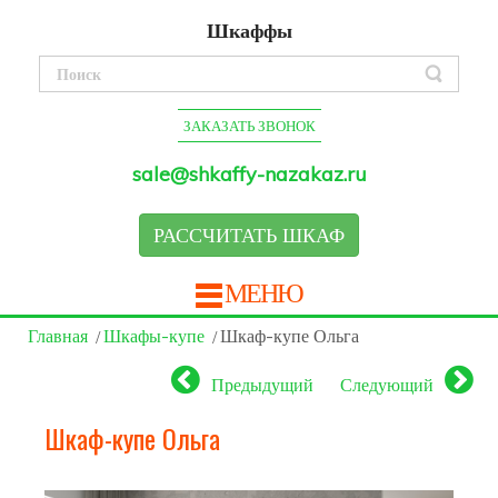
Шкаффы
ЗАКАЗАТЬ ЗВОНОК
sale@shkaffy-nazakaz.ru
РАССЧИТАТЬ ШКАФ
МЕНЮ
Главная
Шкафы-купе
Шкаф-купе Ольга
Предыдущий
Следующий
Шкаф-купе Ольга