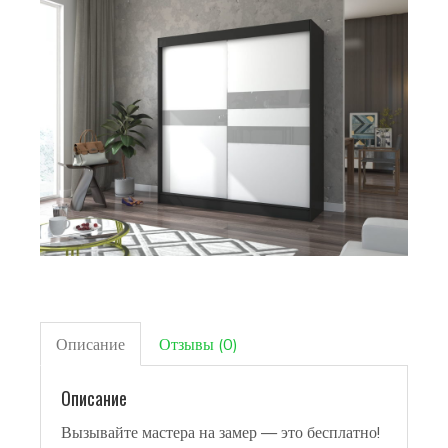
Описание
Отзывы (0)
Описание
Вызывайте мастера на замер — это бесплатно!