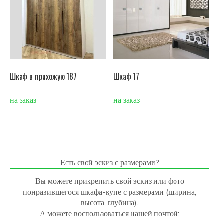
Шкаф в прихожую 187
Шкаф 17
на заказ
на заказ
Есть свой эскиз с размерами?
Вы можете прикрепить свой эскиз или фото
понравившегося шкафа-купе с размерами (ширина,
высота, глубина).
А можете воспользоваться нашей почтой: