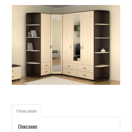
Описание
Описание