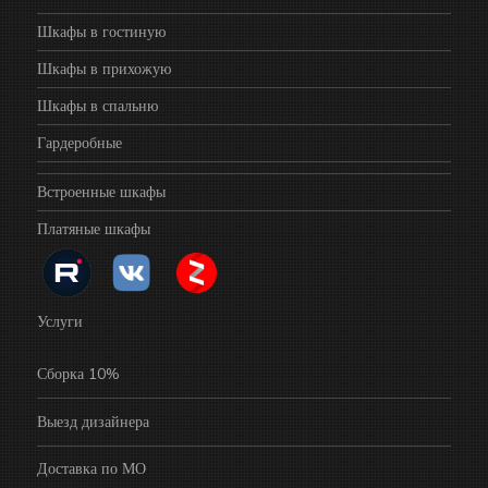
Шкафы в гостиную
Шкафы в прихожую
Шкафы в спальню
Гардеробные
Встроенные шкафы
Платяные шкафы
Услуги
Сборка 10%
Выезд дизайнера
Доставка по МО