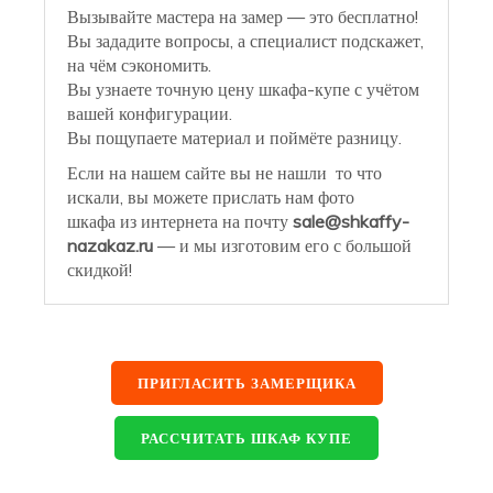
Вызывайте мастера на замер — это бесплатно!
Вы зададите вопросы, а специалист подскажет,
на чём сэкономить.
Вы узнаете точную цену шкафа-купе с учётом
вашей конфигурации.
Вы пощупаете материал и поймёте разницу.
Если на нашем сайте вы не нашли то что
искали, вы можете прислать нам фото
шкафа из интернета на почту
sale@shkaffy-
nazakaz.ru
— и мы изготовим его с большой
скидкой!
ПРИГЛАСИТЬ ЗАМЕРЩИКА
РАССЧИТАТЬ ШКАФ КУПЕ