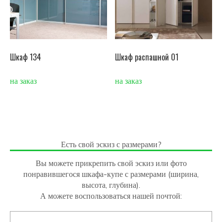
Шкаф 134
Шкаф распашной 01
на заказ
на заказ
Есть свой эскиз с размерами?
Вы можете прикрепить свой эскиз или фото
понравившегося шкафа-купе с размерами (ширина,
высота, глубина).
А можете воспользоваться нашей почтой: