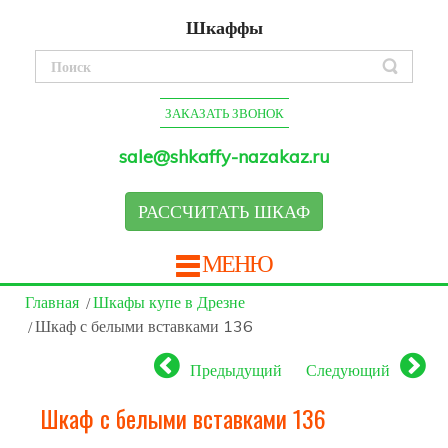
Шкаффы
ЗАКАЗАТЬ ЗВОНОК
sale@shkaffy-nazakaz.ru
РАССЧИТАТЬ ШКАФ
МЕНЮ
Главная
Шкафы купе в Дрезне
Шкаф с белыми вставками 136
Предыдущий
Следующий
Шкаф с белыми вставками 136