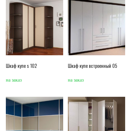
Шкаф купе s 102
Шкаф купе встроенный 05
на заказ
на заказ