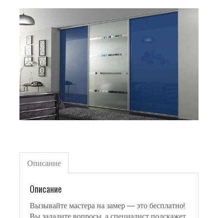
Описание
Описание
Вызывайте мастера на замер — это бесплатно!
Вы зададите вопросы, а специалист подскажет,