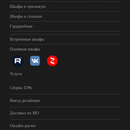
Шкафы в прихожую
Шкафы в спальню
Гардеробные
Встроенные шкафы
Платяные шкафы
Услуги
Сборка 10%
Выезд дизайнера
Доставка по МО
Онлайн расчет