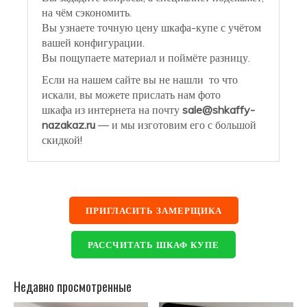
на чём сэкономить.
Вы узнаете точную цену шкафа-купе с учётом
вашей конфигурации.
Вы пощупаете материал и поймёте разницу.
Если на нашем сайте вы не нашли то что
искали, вы можете прислать нам фото
шкафа из интернета на почту
sale@shkaffy-
nazakaz.ru
— и мы изготовим его с большой
скидкой!
ПРИГЛАСИТЬ ЗАМЕРЩИКА
РАССЧИТАТЬ ШКАФ КУПЕ
Недавно просмотренные