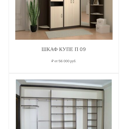
ШКАФ КУПЕ П 09
₽ от 56 000 руб.