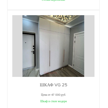
ШКАФ VG 25
Цена от 47 000 руб.
Шкаф в стиле модерн