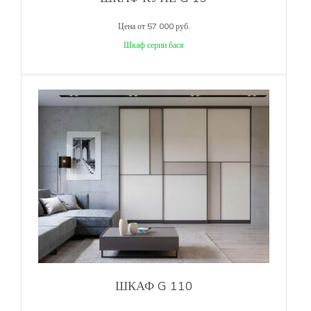
Цена от 57 000 руб.
Шкаф серии бася
ШКАФ G 110