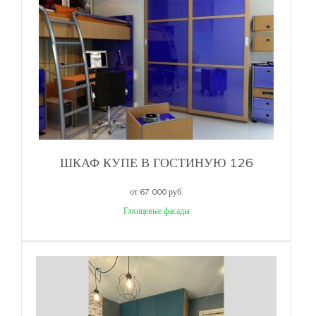
ШКАФ КУПЕ В ГОСТИНУЮ 126
от 67 000 руб.
Глянцевые фасады