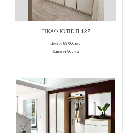
ШКАФ КУПЕ П 127
Цена от 59 000 руб.
Длина от 800 мм