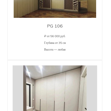
PG 106
₽ от 56 000 руб.
Глубина от 35 см
Высота — любая