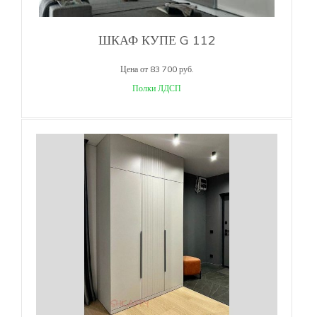
ШКАФ КУПЕ G 112
Цена от 83 700 руб.
Полки ЛДСП