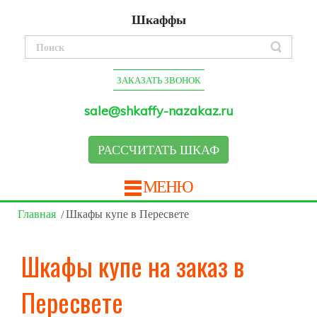
Шкаффы
ЗАКАЗАТЬ ЗВОНОК
sale@shkaffy-nazakaz.ru
РАССЧИТАТЬ ШКАФ
МЕНЮ
Главная
Шкафы купе в Пересвете
Шкафы купе на заказ в
Пересвете