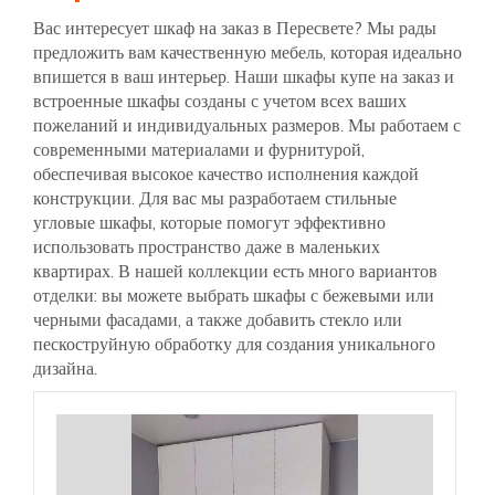
Вас интересует шкаф на заказ в Пересвете? Мы рады
предложить вам качественную мебель, которая идеально
впишется в ваш интерьер. Наши шкафы купе на заказ и
встроенные шкафы созданы с учетом всех ваших
пожеланий и индивидуальных размеров. Мы работаем с
современными материалами и фурнитурой,
обеспечивая высокое качество исполнения каждой
конструкции. Для вас мы разработаем стильные
угловые шкафы, которые помогут эффективно
использовать пространство даже в маленьких
квартирах. В нашей коллекции есть много вариантов
отделки: вы можете выбрать шкафы с бежевыми или
черными фасадами, а также добавить стекло или
пескоструйную обработку для создания уникального
дизайна.