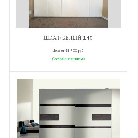
ШКАФ БЕЛЫЙ 140
Цена от 63 700 руб.
Стеллажи с ящиками