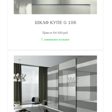
ШКАФ КУПЕ G 106
Цена от 54 300 руб.
С книжными полками