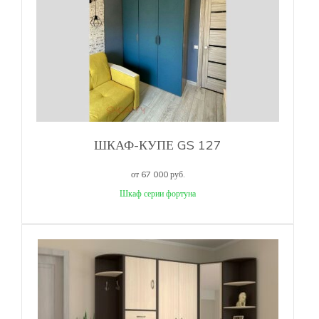
ШКАФ-КУПЕ GS 127
от 67 000 руб.
Шкаф серии фортуна