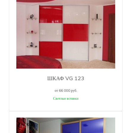
ШКАФ VG 123
от 66 000 руб.
Светлые вставки