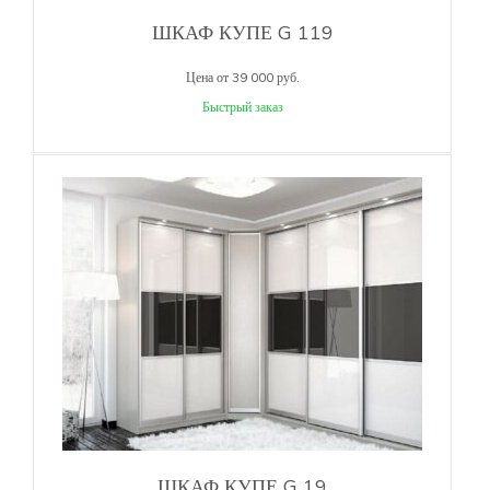
ШКАФ КУПЕ G 119
Цена от 39 000 руб.
Быстрый заказ
ШКАФ КУПЕ G 19