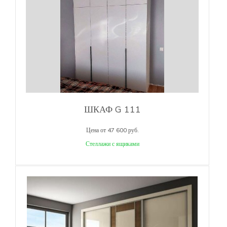
ШКАФ G 111
Цена от 47 600 руб.
Стеллажи с ящиками