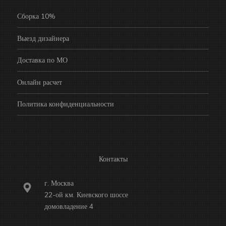
Сборка 10%
Выезд дизайнера
Доставка по МО
Онлайн расчет
Политика конфиденциальности
Контакты
г. Москва
22-ой км. Киевского шоссе
домовладение 4