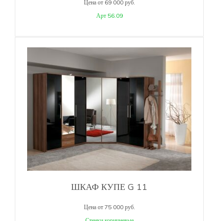
Цена от 69 000 руб.
Арт 56.09
ШКАФ КУПЕ G 11
Цена от 75 000 руб.
Стенки коричневые