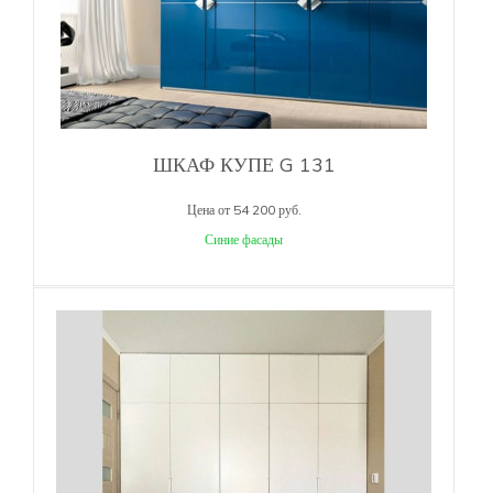
ШКАФ КУПЕ G 131
Цена от 54 200 руб.
Синие фасады