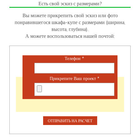
Есть свой эскиз с размерами?
Вы можете прикрепить свой эскиз или фото
понравившегося шкафа-купе с размерами (ширина,
высота, глубина).
А можете воспользоваться нашей почтой:
Телефон
*
Прикрепите Ваш проект
*